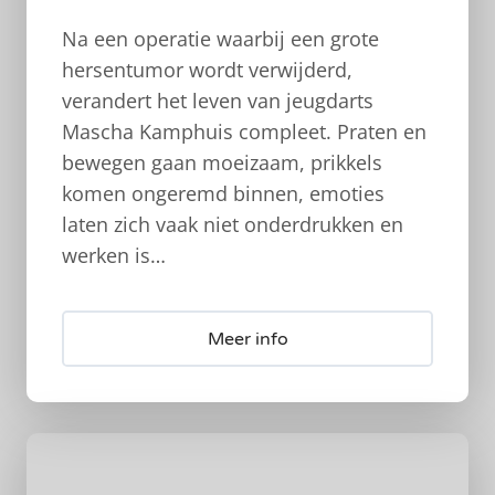
Na een operatie waarbij een grote
hersentumor wordt verwijderd,
verandert het leven van jeugdarts
Mascha Kamphuis compleet. Praten en
bewegen gaan moeizaam, prikkels
komen ongeremd binnen, emoties
laten zich vaak niet onderdrukken en
werken is…
Meer info