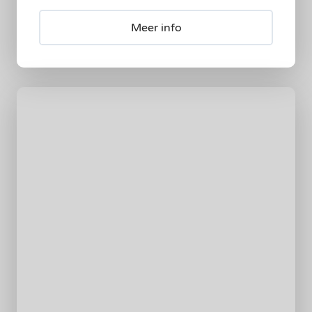
Meer info