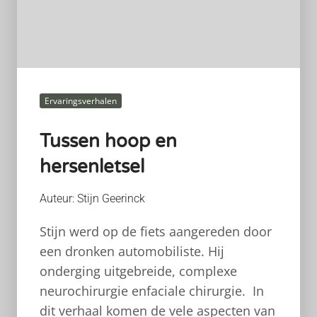
Ervaringsverhalen
Tussen hoop en
hersenletsel
Auteur: Stijn Geerinck
Stijn werd op de fiets aangereden door
een dronken automobiliste. Hij
onderging uitgebreide, complexe
neurochirurgie enfaciale chirurgie. In
dit verhaal komen de vele aspecten van