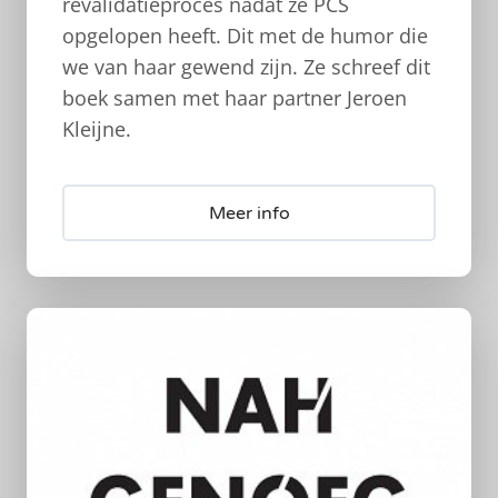
revalidatieproces nadat ze PCS
opgelopen heeft. Dit met de humor die
we van haar gewend zijn. Ze schreef dit
boek samen met haar partner Jeroen
Kleijne.
Meer info