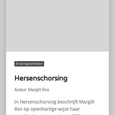
Ervaringsverhalen
Hersenschorsing
Auteur: Margôt Ros
In Hersenschorsing beschrijft Margôt
Ros op openhartige wijze haar