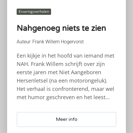
Ervaringsverhalen
Nahgenoeg niets te zien
Auteur: Frank Willem Hogervorst
Een kijkje in het hoofd van iemand met
NAH. Frank Willem schrijft over zijn
eerste jaren met Niet Aangeboren
Hersenletsel (na een motorongeluk).
Het verhaal is confronterend, maar wel
met humor geschreven en het leest…
Meer info