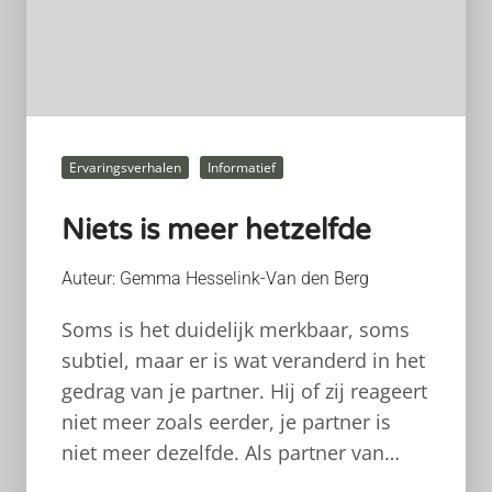
Ervaringsverhalen
Informatief
Niets is meer hetzelfde
Auteur: Gemma Hesselink-Van den Berg
Soms is het duidelijk merkbaar, soms
subtiel, maar er is wat veranderd in het
gedrag van je partner. Hij of zij reageert
niet meer zoals eerder, je partner is
niet meer dezelfde. Als partner van…