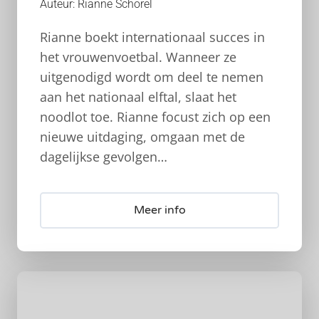
Auteur: Rianne Schorel
Rianne boekt internationaal succes in
het vrouwenvoetbal. Wanneer ze
uitgenodigd wordt om deel te nemen
aan het nationaal elftal, slaat het
noodlot toe. Rianne focust zich op een
nieuwe uitdaging, omgaan met de
dagelijkse gevolgen…
Meer info