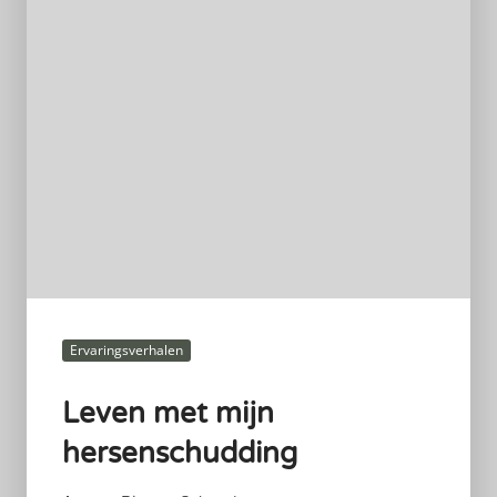
Ervaringsverhalen
Leven met mijn
hersenschudding