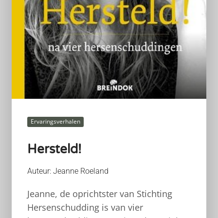
Ervaringsverhalen
Hersteld!
Auteur: Jeanne Roeland
Jeanne, de oprichtster van Stichting
Hersenschudding is van vier