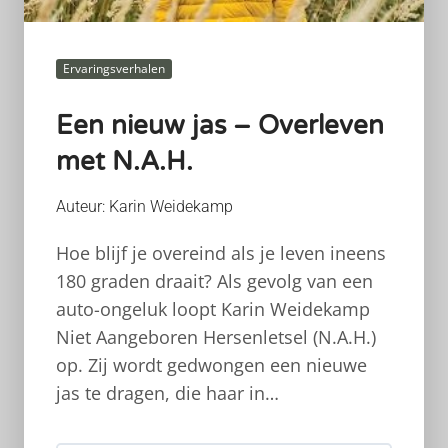
Ervaringsverhalen
Een nieuw jas – Overleven
met N.A.H.
Auteur: Karin Weidekamp
Hoe blijf je overeind als je leven ineens
180 graden draait? Als gevolg van een
auto-ongeluk loopt Karin Weidekamp
Niet Aangeboren Hersenletsel (N.A.H.)
op. Zij wordt gedwongen een nieuwe
jas te dragen, die haar in…