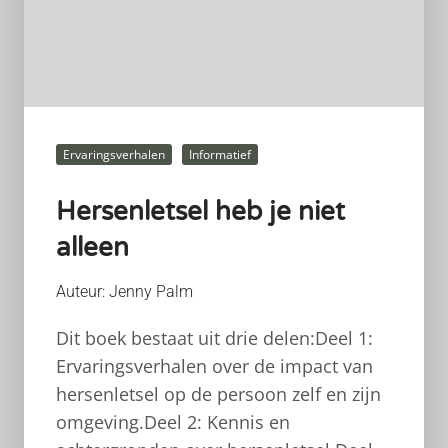
Ervaringsverhalen
Informatief
Hersenletsel heb je niet
alleen
Auteur: Jenny Palm
Dit boek bestaat uit drie delen:Deel 1:
Ervaringsverhalen over de impact van
hersenletsel op de persoon zelf en zijn
omgeving.Deel 2: Kennis en