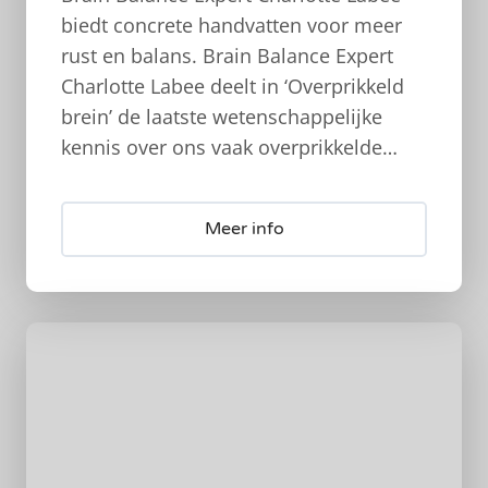
biedt concrete handvatten voor meer
rust en balans. Brain Balance Expert
Charlotte Labee deelt in ‘Overprikkeld
brein’ de laatste wetenschappelijke
kennis over ons vaak overprikkelde…
Meer info