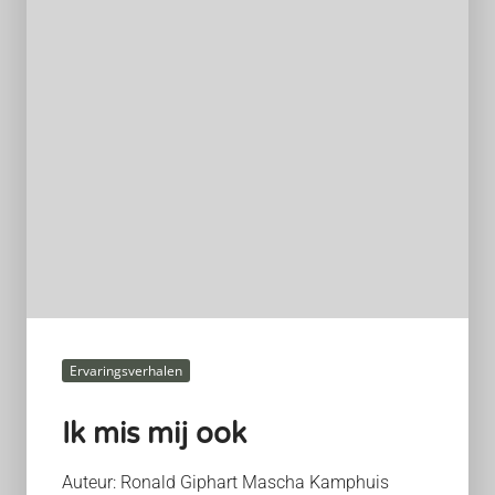
Ervaringsverhalen
Ik mis mij ook
Auteur: Ronald Giphart Mascha Kamphuis