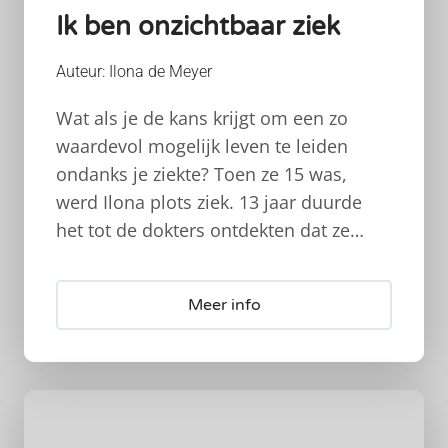
Ik ben onzichtbaar ziek
Auteur: Ilona de Meyer
Wat als je de kans krijgt om een zo
waardevol mogelijk leven te leiden
ondanks je ziekte? Toen ze 15 was,
werd Ilona plots ziek. 13 jaar duurde
het tot de dokters ontdekten dat ze…
Meer info