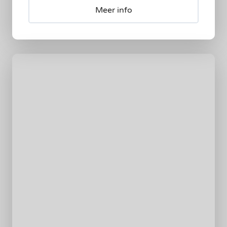
Meer info