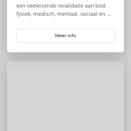
een veeleisende revalidatie aan bod:
fysiek, medisch, mentaal, sociaal en …
Meer info