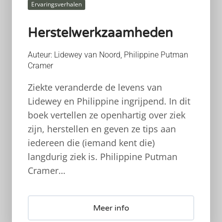
Ervaringsverhalen
Herstelwerkzaamheden
Auteur: Lidewey van Noord, Philippine Putman
Cramer
Ziekte veranderde de levens van
Lidewey en Philippine ingrijpend. In dit
boek vertellen ze openhartig over ziek
zijn, herstellen en geven ze tips aan
iedereen die (iemand kent die)
langdurig ziek is. Philippine Putman
Cramer…
Meer info