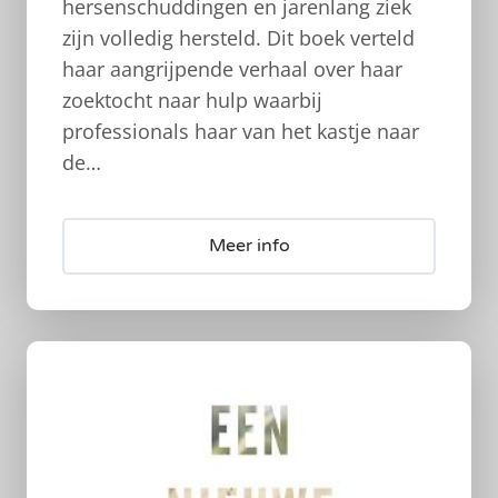
hersenschuddingen en jarenlang ziek
zijn volledig hersteld. Dit boek verteld
haar aangrijpende verhaal over haar
zoektocht naar hulp waarbij
professionals haar van het kastje naar
de…
Meer info