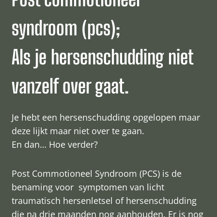
syndroom (pcs);
Als je hersenschudding niet
vanzelf over gaat.
Je hebt een hersenschudding opgelopen maar
deze lijkt maar niet over te gaan.
En dan… Hoe verder?
Post Commotioneel Syndroom (PCS) is de
benaming voor symptomen van licht
traumatisch hersenletsel of hersenschudding
die na drie maanden nog aanhouden. Er is nog