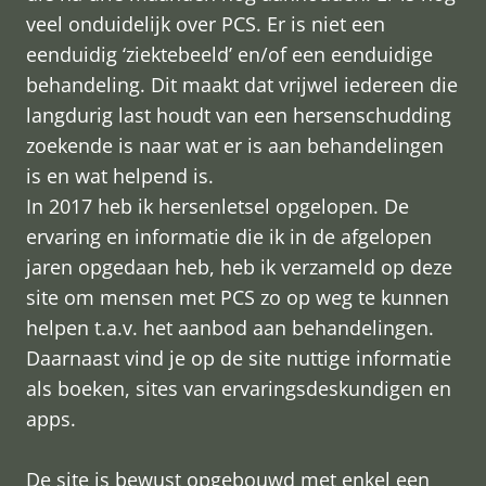
veel onduidelijk over PCS. Er is niet een
eenduidig ‘ziektebeeld’ en/of een eenduidige
behandeling. Dit maakt dat vrijwel iedereen die
langdurig last houdt van een hersenschudding
zoekende is naar wat er is aan behandelingen
is en wat helpend is.
In 2017 heb ik hersenletsel opgelopen. De
ervaring en informatie die ik in de afgelopen
jaren opgedaan heb, heb ik verzameld op deze
site om mensen met PCS zo op weg te kunnen
helpen t.a.v. het aanbod aan behandelingen.
Daarnaast vind je op de site nuttige informatie
als boeken, sites van ervaringsdeskundigen en
apps.
De site is bewust opgebouwd met enkel een