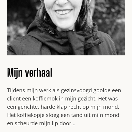
Mijn verhaal
Tijdens mijn werk als gezinsvoogd gooide een
cliënt een koffiemok in mijn gezicht. Het was
een gerichte, harde klap recht op mijn mond.
Het koffiekopje sloeg een tand uit mijn mond
en scheurde mijn lip door…