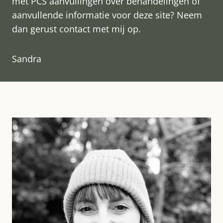
met PCS aanvullingen over behandelingen of
aanvullende informatie voor deze site? Neem
dan gerust contact met mij op.
Sandra