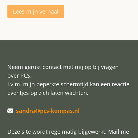
Lees mijn verhaal
Neem gerust contact met mij op bij vragen
over PCS.
I.v.m. mijn beperkte schermtijd kan een reactie
eventjes op zich laten wachten.
sandra@pcs-kompas.nl
Deze site wordt regelmatig bijgewerkt. Mail me