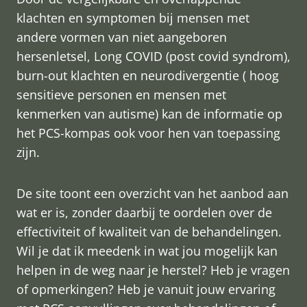
klachten en symptomen bij mensen met
andere vormen van niet aangeboren
hersenletsel, Long COVID (post covid syndrom),
burn-out klachten en neurodivergentie ( hoog
sensitieve personen en mensen met
kenmerken van autisme) kan de informatie op
het PCS-kompas ook voor hen van toepassing
zijn.
De site toont een overzicht van het aanbod aan
wat er is, zonder daarbij te oordelen over de
effectiviteit of kwaliteit van de behandelingen.
Wil je dat ik meedenk in wat jou mogelijk kan
helpen in de weg naar je herstel? Heb je vragen
of opmerkingen? Heb je vanuit jouw ervaring