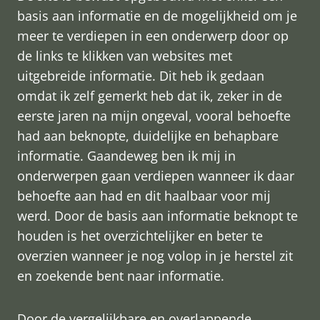
basis aan informatie en de mogelijkheid om je
meer te verdiepen in een onderwerp door op
de links te klikken van websites met
uitgebreide informatie. Dit heb ik gedaan
omdat ik zelf gemerkt heb dat ik, zeker in de
eerste jaren na mijn ongeval, vooral behoefte
had aan beknopte, duidelijke en behapbare
informatie. Gaandeweg ben ik mij in
onderwerpen gaan verdiepen wanneer ik daar
behoefte aan had en dit haalbaar voor mij
werd. Door de basis aan informatie beknopt te
houden is het overzichtelijker en beter te
overzien wanneer je nog volop in je herstel zit
en zoekende bent naar informatie.
Door de vergelijkbare en overlappende