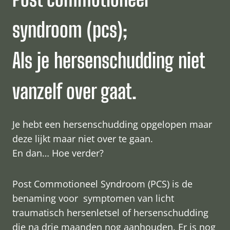
syndroom (pcs);
Als je hersenschudding niet
vanzelf over gaat.
Je hebt een hersenschudding opgelopen maar
deze lijkt maar niet over te gaan.
En dan… Hoe verder?
Post Commotioneel Syndroom (PCS) is de
benaming voor symptomen van licht
traumatisch hersenletsel of hersenschudding
die na drie maanden nog aanhouden. Er is nog