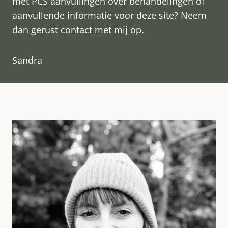
met PCS aanvullingen over behandelingen of
aanvullende informatie voor deze site? Neem
dan gerust contact met mij op.
Sandra