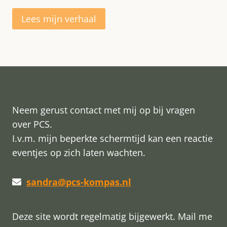
Lees mijn verhaal
Neem gerust contact met mij op bij vragen
over PCS.
I.v.m. mijn beperkte schermtijd kan een reactie
eventjes op zich laten wachten.
sandra@pcs-kompas.nl
Deze site wordt regelmatig bijgewerkt. Mail me