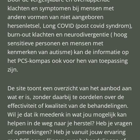
klachten en symptomen bij mensen met
andere vormen van niet aangeboren
hersenletsel, Long COVID (post covid syndrom),
burn-out klachten en neurodivergentie ( hoog
sensitieve personen en mensen met
kenmerken van autisme) kan de informatie op
het PCS-kompas ook voor hen van toepassing
zijn.
De site toont een overzicht van het aanbod aan
wat er is, zonder daarbij te oordelen over de
effectiviteit of kwaliteit van de behandelingen.
Wil je dat ik meedenk in wat jou mogelijk kan
helpen in de weg naar je herstel? Heb je vragen
of opmerkingen? Heb je vanuit jouw ervaring