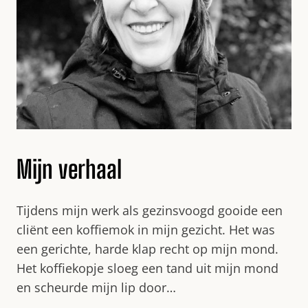
Mijn verhaal
Tijdens mijn werk als gezinsvoogd gooide een
cliënt een koffiemok in mijn gezicht. Het was
een gerichte, harde klap recht op mijn mond.
Het koffiekopje sloeg een tand uit mijn mond
en scheurde mijn lip door…