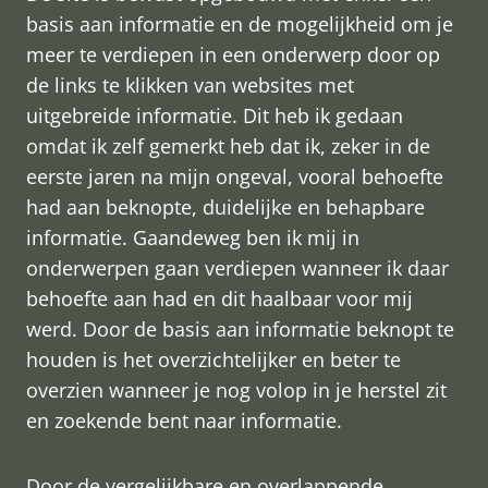
basis aan informatie en de mogelijkheid om je
meer te verdiepen in een onderwerp door op
de links te klikken van websites met
uitgebreide informatie. Dit heb ik gedaan
omdat ik zelf gemerkt heb dat ik, zeker in de
eerste jaren na mijn ongeval, vooral behoefte
had aan beknopte, duidelijke en behapbare
informatie. Gaandeweg ben ik mij in
onderwerpen gaan verdiepen wanneer ik daar
behoefte aan had en dit haalbaar voor mij
werd. Door de basis aan informatie beknopt te
houden is het overzichtelijker en beter te
overzien wanneer je nog volop in je herstel zit
en zoekende bent naar informatie.
Door de vergelijkbare en overlappende