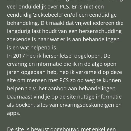
veel onduidelijk over PCS. Er is niet een
eenduidig ‘ziektebeeld’ en/of een eenduidige
behandeling. Dit maakt dat vrijwel iedereen die
langdurig last houdt van een hersenschudding
zoekende is naar wat er is aan behandelingen
is en wat helpend is.
In 2017 heb ik hersenletsel opgelopen. De
ervaring en informatie die ik in de afgelopen
jaren opgedaan heb, heb ik verzameld op deze
site om mensen met PCS zo op weg te kunnen
helpen t.a.v. het aanbod aan behandelingen.
Daarnaast vind je op de site nuttige informatie
als boeken, sites van ervaringsdeskundigen en
apps.
De site is bewust opgebouwd met enkel een